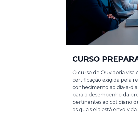
CURSO PREPARA
O curso de Ouvidoria visa 
certificação exigida pela 
conhecimento ao dia-a-dia 
para o desempenho da prof
pertinentes ao cotidiano 
os quais ela está envolvida.