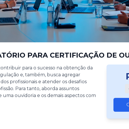
TÓRIO PARA CERTIFICAÇÃO DE O
contribuir para o sucesso na obtenção da
regulação e, também, busca agregar
dos profissionais e atender os desafios
issão. Para tanto, aborda assuntos
de uma ouvidoria e os demais aspectos com