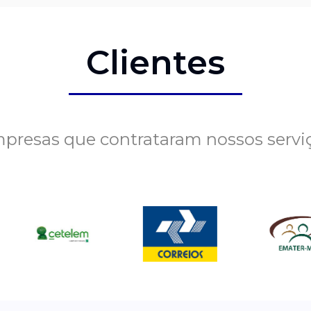
Clientes
presas que contrataram nossos servi