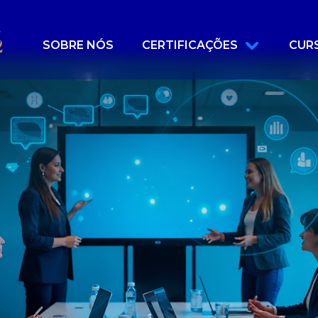
SOBRE NÓS
CERTIFICAÇÕES
CUR