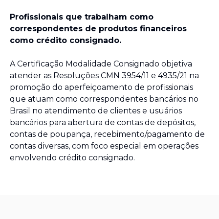
Profissionais que trabalham como
correspondentes de produtos financeiros
como crédito consignado.
A Certificação Modalidade Consignado objetiva
atender as Resoluções CMN 3954/11 e 4935/21 na
promoção do aperfeiçoamento de profissionais
que atuam como correspondentes bancários no
Brasil no atendimento de clientes e usuários
bancários para abertura de contas de depósitos,
contas de poupança, recebimento/pagamento de
contas diversas, com foco especial em operações
envolvendo crédito consignado.