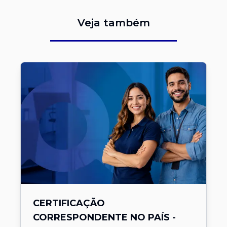
Veja também
CERTIFICAÇÃO
CORRESPONDENTE NO PAÍS -