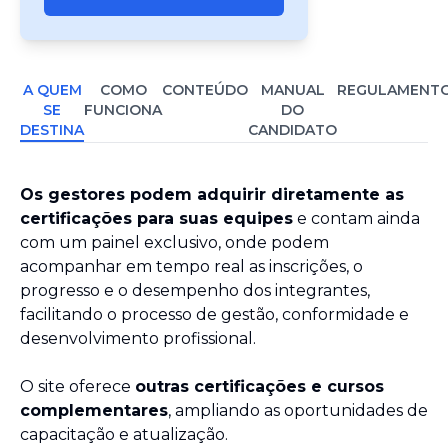
A QUEM
COMO
CONTEÚDO
MANUAL
REGULAMENT
SE
FUNCIONA
DO
DESTINA
CANDIDATO
Os gestores podem adquirir diretamente as
certificações para suas equipes
e contam ainda
com um painel exclusivo, onde podem
acompanhar em tempo real as inscrições, o
progresso e o desempenho dos integrantes,
facilitando o processo de gestão, conformidade e
desenvolvimento profissional.
O site oferece
outras certificações e cursos
complementares
, ampliando as oportunidades de
capacitação e atualização.