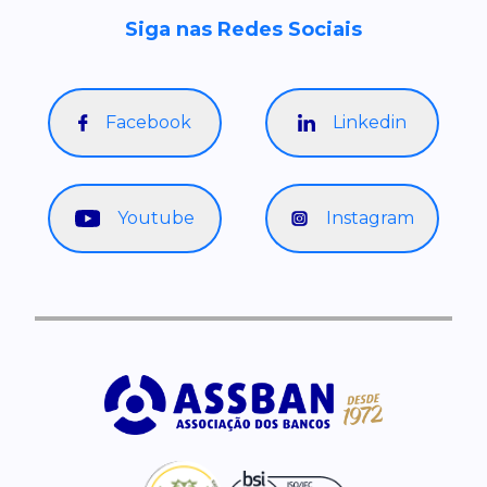
Siga nas Redes Sociais
Facebook
Linkedin
Youtube
Instagram