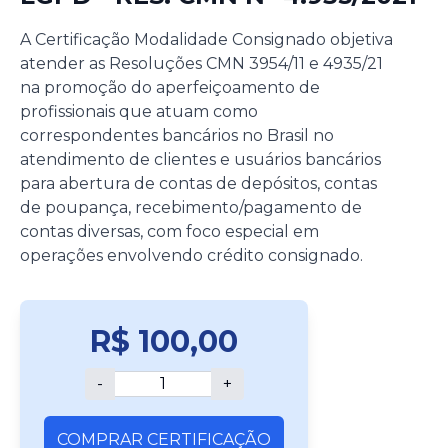
A Certificação Modalidade Consignado objetiva
atender as Resoluções CMN 3954/11 e 4935/21
na promoção do aperfeiçoamento de
profissionais que atuam como
correspondentes bancários no Brasil no
atendimento de clientes e usuários bancários
para abertura de contas de depósitos, contas
de poupança, recebimento/pagamento de
contas diversas, com foco especial em
operações envolvendo crédito consignado.
R$
100,00
-
+
COMPRAR
CERTIFICAÇÃO